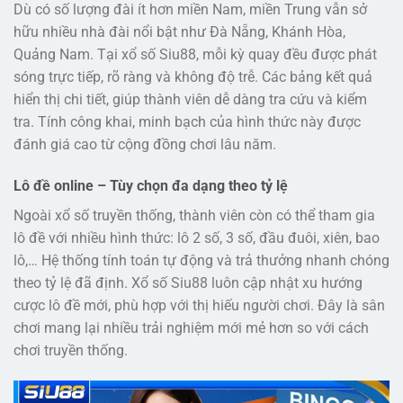
Dù có số lượng đài ít hơn miền Nam, miền Trung vẫn sở
hữu nhiều nhà đài nổi bật như Đà Nẵng, Khánh Hòa,
Quảng Nam. Tại xổ số Siu88, mỗi kỳ quay đều được phát
sóng trực tiếp, rõ ràng và không độ trễ. Các bảng kết quả
hiển thị chi tiết, giúp thành viên dễ dàng tra cứu và kiểm
tra. Tính công khai, minh bạch của hình thức này được
đánh giá cao từ cộng đồng chơi lâu năm.
Lô đề online – Tùy chọn đa dạng theo tỷ lệ
Ngoài xổ số truyền thống, thành viên còn có thể tham gia
lô đề với nhiều hình thức: lô 2 số, 3 số, đầu đuôi, xiên, bao
lô,… Hệ thống tính toán tự động và trả thưởng nhanh chóng
theo tỷ lệ đã định. Xổ số Siu88 luôn cập nhật xu hướng
cược lô đề mới, phù hợp với thị hiếu người chơi. Đây là sân
chơi mang lại nhiều trải nghiệm mới mẻ hơn so với cách
chơi truyền thống.