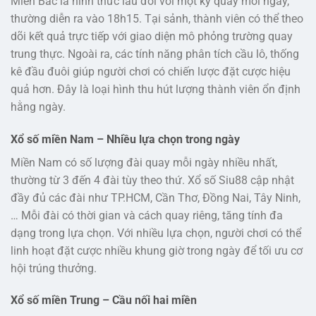
Miền Bắc là hình thức lâu đời với một kỳ quay mỗi ngày,
thường diễn ra vào 18h15. Tại sảnh, thành viên có thể theo
dõi kết quả trực tiếp với giao diện mô phỏng trường quay
trung thực. Ngoài ra, các tính năng phân tích cầu lô, thống
kê đầu đuôi giúp người chơi có chiến lược đặt cược hiệu
quả hơn. Đây là loại hình thu hút lượng thành viên ổn định
hằng ngày.
Xổ số miền Nam – Nhiều lựa chọn trong ngày
Miền Nam có số lượng đài quay mỗi ngày nhiều nhất,
thường từ 3 đến 4 đài tùy theo thứ. Xổ số Siu88 cập nhật
đầy đủ các đài như TP.HCM, Cần Thơ, Đồng Nai, Tây Ninh,
… Mỗi đài có thời gian và cách quay riêng, tăng tính đa
dạng trong lựa chọn. Với nhiều lựa chọn, người chơi có thể
linh hoạt đặt cược nhiều khung giờ trong ngày để tối ưu cơ
hội trúng thưởng.
Xổ số miền Trung – Cầu nối hai miền