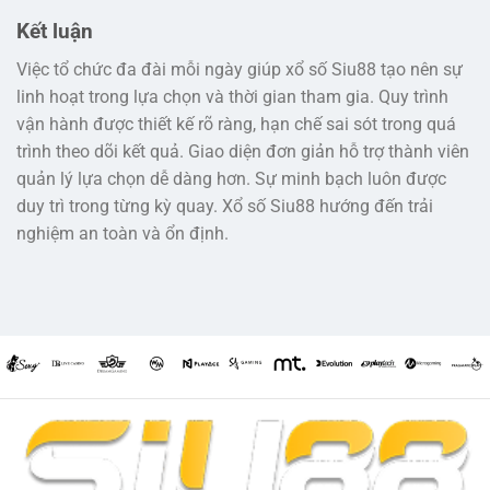
Kết luận
Việc tổ chức đa đài mỗi ngày giúp xổ số Siu88 tạo nên sự
linh hoạt trong lựa chọn và thời gian tham gia. Quy trình
vận hành được thiết kế rõ ràng, hạn chế sai sót trong quá
trình theo dõi kết quả. Giao diện đơn giản hỗ trợ thành viên
quản lý lựa chọn dễ dàng hơn. Sự minh bạch luôn được
duy trì trong từng kỳ quay. Xổ số Siu88 hướng đến trải
nghiệm an toàn và ổn định.