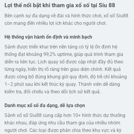
Lợi thế nổi bật khi tham gia xổ số tại Siu 88
Bên cạnh sự đa dạng về đài và hình thức chơi, xổ số Siu88
còn mang đến nhiều lợi ích khác cho người chơi.
Hệ thống vận hành ổn định và minh bạch
Sảnh được triển khai trên nền tảng có tỷ lệ ổn định hệ
thống đạt khoảng 99,2% uptime, giúp quá trình tham gia
diễn ra liên tục. Lịch quay số được cập nhật đầy đủ theo
từng ngày, hiển thị rõ ràng trên giao diện chính. Kết quả
được công bố đúng khung giờ quy định, độ trễ chỉ khoảng
1–2 phút sau khi kết thúc kỳ quay. Thành viên dễ dàng
kiểm tra, đối chiếu và theo dõi lịch sử kết quả.
Danh mục xổ số đa dạng, dễ lựa chọn
Sảnh xổ số Siu88 cung cấp hơn 10+ hình thức dự thưởng
khác nhau, đáp ứng nhu cầu tham gia của nhiều nhóm
người chơi. Các loại được phân chia theo khu vực và kỳ