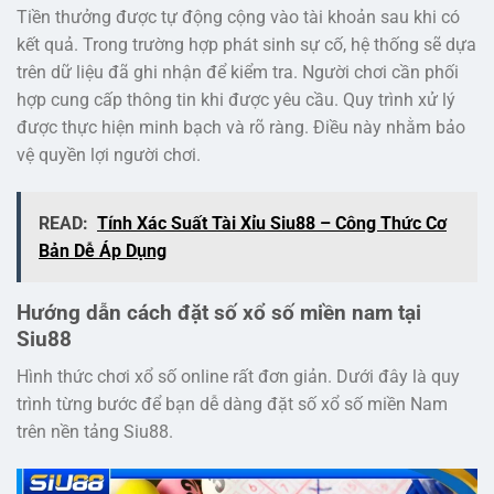
Tiền thưởng được tự động cộng vào tài khoản sau khi có
kết quả. Trong trường hợp phát sinh sự cố, hệ thống sẽ dựa
trên dữ liệu đã ghi nhận để kiểm tra. Người chơi cần phối
hợp cung cấp thông tin khi được yêu cầu. Quy trình xử lý
được thực hiện minh bạch và rõ ràng. Điều này nhằm bảo
vệ quyền lợi người chơi.
READ:
Tính Xác Suất Tài Xỉu Siu88 – Công Thức Cơ
Bản Dễ Áp Dụng
Hướng dẫn cách đặt số xổ số miền nam tại
Siu88
Hình thức chơi xổ số online rất đơn giản. Dưới đây là quy
trình từng bước để bạn dễ dàng đặt số xổ số miền Nam
trên nền tảng Siu88.