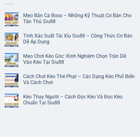
Mẹo Bắn Cá Boss – Những Kỹ Thuật Cơ Bản Cho
Tân Thủ Siu88
Tính Xác Suất Tài Xỉu Siu88 – Công Thức Cơ Bản
Dễ Áp Dụng
Mẹo Chơi Kèo Góc: Kinh Nghiệm Chọn Trận Dễ
Vào Kèo Tại Siu88
Cách Chơi Kèo Thẻ Phạt – Các Dạng Kèo Phổ Biến
Và Cách Chơi
Kèo Thay Người – Cách Đọc Kèo Và Đọc Kèo
Chuẩn Tại Siu88