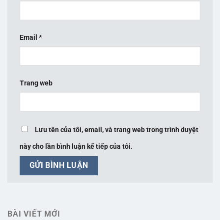
Email
*
Trang web
Lưu tên của tôi, email, và trang web trong trình duyệt
này cho lần bình luận kế tiếp của tôi.
BÀI VIẾT MỚI