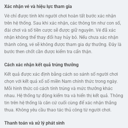
Xác nhận vé và hiệu lực tham gia
Vé chỉ được tính khi người chơi hoàn tất bước xác nhận
trên hệ thống. Sau khi xác nhận, các thông tin như con số,
đài chơi và số tiền cược sẽ được giữ nguyên. Vé đã xác
nhận không thể thay đổi hay hủy bỏ. Nếu chưa xác nhận
thành công, vé sẽ không được tham gia dự thưởng. Đây là
bước then chốt cần được kiểm tra cẩn thận.
Cách xác nhận kết quả trúng thưởng
Kết quả được xác định bằng cách so sánh số người chơi
chọn với kết quả xổ số miền Nam chính thức trong ngày.
Mỗi hình thức có cách tính trúng và mức thưởng khác
nhau. Hệ thống tự động kiểm tra và hiển thị kết quả. Thông
tin trên hệ thống là căn cứ cuối cùng để xác nhận thắng
thua. Không yêu cầu thao tác thủ công từ người chơi.
Thanh toán và xử lý phát sinh