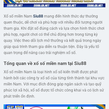
Xổ số miền Nam
Siu88
mang đến hình thức dự thưởng
quen thuộc, dễ chơi và phù hợp với nhiều đối tượng người
tham gia. Khi đặt số đúng cách và lựa chọn hình thức chơi
phù hợp, người chơi có thể chủ động hơn trong từng kỳ
quay. Việc theo dõi lịch mở thưởng và kết quả trong ngày
giúp quá trình tham gia diễn ra thuận tiện. Đây là yếu tố
quan trọng để nâng cao trải nghiệm xổ số.
Tổng quan về xổ số miền nam tại Siu88
Xổ số miền Nam là loại hình xổ số kiến thiết được phát
hành bởi các công ty xổ số của từng tỉnh thành tại khu vực
miền Nam. Với mục đích đóng góp ngân sách và tạo quỹ
phúc lợi xã hội, xổ số được tổ chức công khai và có lịch sử
phát triển ổn định.