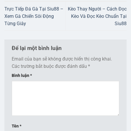
Trực Tiếp Đá Gà Tại Siu88 –
Kèo Thay Người – Cách Đọc
Xem Gà Chiến Sôi Động
Kèo Và Đọc Kèo Chuẩn Tại
Từng Giây
Siu88
Để lại một bình luận
Email của bạn sẽ không được hiển thị công khai.
Các trường bắt buộc được đánh dấu
*
Bình luận
*
Tên
*