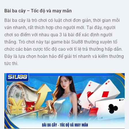
Bài ba cây – Tốc độ và may mắn
Bài ba cây là trò chơi có luật chơi đơn giản, thời gian mỗi
ván nhanh, rất thích hợp cho người mới. Tại đây, người
chơi so điểm với nhau qua 3 lá bài để xác định người
thắng. Trò chơi này tại game bài Siu88 thường xuyên tổ
chức các bàn cược tốc độ cao với tỉ lệ trả thưởng hấp dẫn.
Đây là lựa chọn hoàn hảo để giải trí nhanh và kiếm thưởng
tức thì.