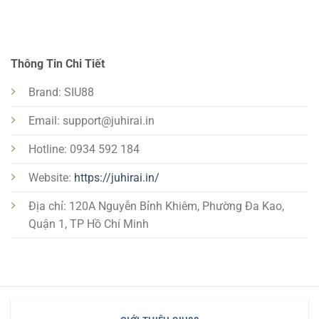
Thông Tin Chi Tiết
Brand:
SIU88
Email:
support@juhirai.in
Hotline: 0934 592 184
Website:
https://juhirai.in/
Địa chỉ: 120A Nguyễn Bỉnh Khiêm, Phường Đa Kao,
Quận 1, TP Hồ Chí Minh