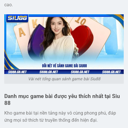
cao.
Vài nét tổng quan sảnh game bài Siu88
Danh mục game bài được yêu thích nhất tại Siu
88
Kho game bài tại nền tảng này vô cùng phong phú, đáp
ứng mọi sở thích từ truyền thống đến hiện đại.